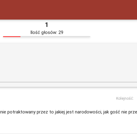
1
Ilość głosów: 29
Kolejność:
nie potraktowany przez to jakiej jest narodowości, jak gość nie prze