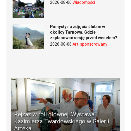
2026-08-06
Wiadomości
Pomysły na zdjęcia ślubne w
okolicy Tarnowa. Gdzie
zaplanować sesję przed weselem?
2026-08-06
Art. sponsorowany
Pejzaż w roli głównej. Wystawa
Kazimierza Twardowskiego w Galerii
Arteka