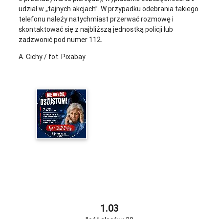
udział w „tajnych akcjach”. W przypadku odebrania takiego
telefonu należy natychmiast przerwać rozmowę i
skontaktować się z najbliższą jednostką policji lub
zadzwonić pod numer 112.
A. Cichy / fot. Pixabay
1.03