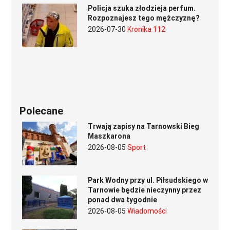
Policja szuka złodzieja perfum.
Rozpoznajesz tego mężczyznę?
2026-07-30
Kronika 112
Polecane
Trwają zapisy na Tarnowski Bieg
Maszkarona
2026-08-05
Sport
Park Wodny przy ul. Piłsudskiego w
Tarnowie będzie nieczynny przez
ponad dwa tygodnie
2026-08-05
Wiadomości