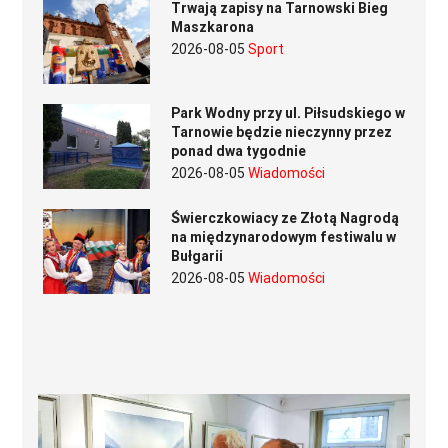
Trwają zapisy na Tarnowski Bieg
Maszkarona
2026-08-05
Sport
Park Wodny przy ul. Piłsudskiego w
Tarnowie będzie nieczynny przez
ponad dwa tygodnie
2026-08-05
Wiadomości
Świerczkowiacy ze Złotą Nagrodą
na międzynarodowym festiwalu w
Bułgarii
2026-08-05
Wiadomości